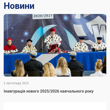
Новини
2 листопада 2025
Інавгурація нового 2025/2026 навчального року