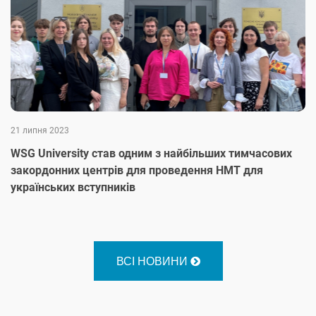
21 липня 2023
WSG University став одним з найбільших тимчасових
закордонних центрів для проведення НМТ для
українських вступників
ВСІ НОВИНИ