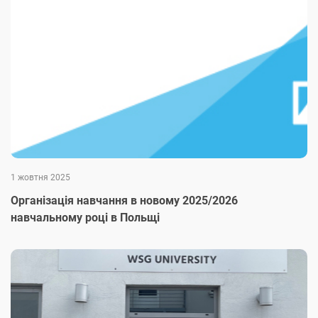
1 жовтня 2025
Організація навчання в новому 2025/2026
навчальному році в Польщі