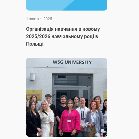
1 жовтня 2025
Організація навчання в новому
2025/2026 навчальному році в
Польщі