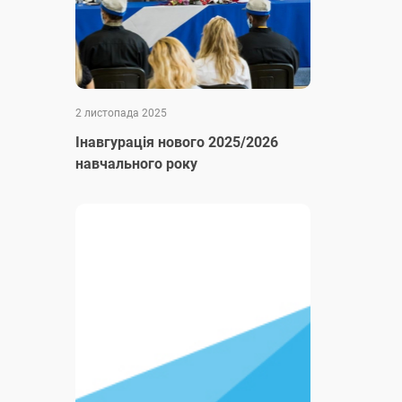
2 листопада 2025
Інавгурація нового 2025/2026
навчального року